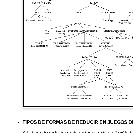
TIPOS DE FORMAS DE REDUCIR EN JUEGOS DE
A la hora de reducir combinaciones existen 2 método