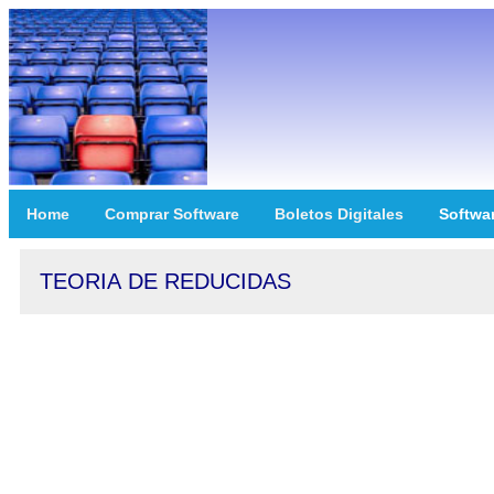
Home
Comprar Software
Boletos Digitales
Softwar
TEORIA DE REDUCIDAS