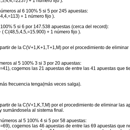
5,4,4,=2237) + 1 número fijo ).
números al 6 100% 5 si 5 por 245 apuestas:
4,4,=113) + 1 número fijo ).
00% 5 si 6 por 147.538 apuestas (cerca del record):
( C(48,5,4,5,=15.900) + 1 número fijo ).
 partir de la C(V+1,K+1,T+1,M) por el procedimiento de elimin
eros al 5 100% 3 si 3 por 20 apuestas:
4,=41), cogemos las 21 apuestas de entre las 41 apuestas que t
más frecuencia tenga(más veces salga).
 partir de la C(V+1,K,T,M) por el procedimiento de eliminar la
 y sumándosela al sistema final.
números al 5 100% 4 si 5 por 58 apuestas:
5,=69), cogemos las 46 apuestas de entre las 69 apuestas que no