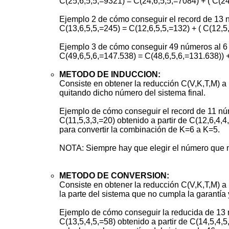
C(25,6,5,5,=9321) = C(24,6,5,5,=7084) + ( C(24,
Ejemplo 2 de cómo conseguir el record de 13 
C(13,6,5,5,=245) = C(12,6,5,5,=132) + ( C(12,5,
Ejemplo 3 de cómo conseguir 49 números al 6 1
C(49,6,5,6,=147.538) = C(48,6,5,6,=131.638)) + 
METODO DE INDUCCION:
Consiste en obtener la reducción C(V,K,T,M) a
quitando dicho número del sistema final.
Ejemplo de cómo conseguir el record de 11 núm
C(11,5,3,3,=20) obtenido a partir de C(12,6,4,
para convertir la combinación de K=6 a K=5.
NOTA: Siempre hay que elegir el número que 
METODO DE CONVERSION:
Consiste en obtener la reducción C(V,K,T,M) a
la parte del sistema que no cumpla la garantía
Ejemplo de cómo conseguir la reducida de 13 
C(13,5,4,5,=58) obtenido a partir de C(14,5,4,