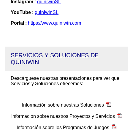
Instagram :
quiniwinSL
YouTube :
quiniwinSL
Portal :
https://www.quiniwin.com
SERVICIOS Y SOLUCIONES DE
QUINIWIN
Descárguese nuestras presentaciones para ver que
Servicios y Soluciones ofrecemos:
Información sobre nuestras Soluciones
Información sobre nuestros Proyectos y Servicios
Información sobre los Programas de Juegos